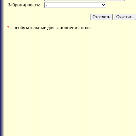
Забронировать:
*
- необязательные для заполнения поля.