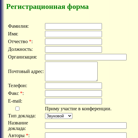
Регистрационная форма
Фамилия:
Имя:
Отчество
*
:
Должность:
Организация:
Почтовый адрес:
Телефон:
Факс
*
:
E-mail:
Приму участие в конференции.
Тип доклада:
Название
доклада:
Авторы
*
: