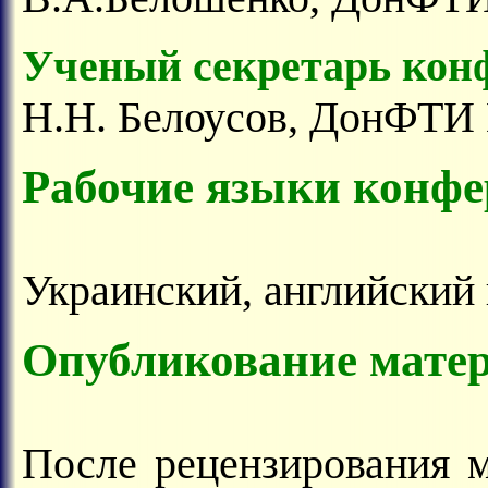
Ученый секретарь кон
Н.Н. Белоусов, ДонФТИ
Рабочие языки конф
Украинский, английский 
Опубликование мате
После рецензирования 