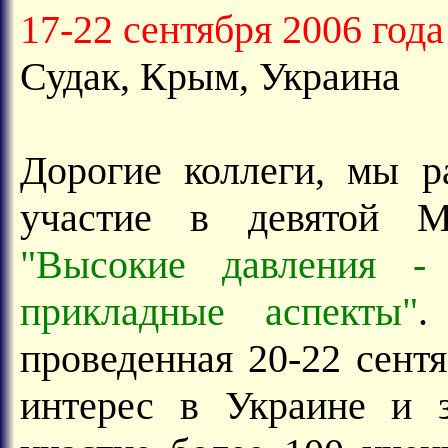
17-22 сентября 2006 года
Судак, Крым, Украина
Дорогие коллеги, мы р
участие в девятой М
"Высокие давления -
прикладные аспекты"
.
проведенная 20-22 сентя
интерес в Украине и 